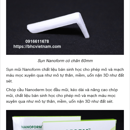
Sụn Nanoform có chân 60mm
Sụn mũi Nanoform chất liệu bán sinh học cho phép mô và mạch
máu mọc xuyên qua như mô tự thân, mềm, uốn nặn 3D như đất
sét.
Chóp cầu Nanoderm bọc đầu mũi, kéo dài và nâng cao chóp
mũi, chất liệu bán sinh học cho phép mô và mạch máu mọc
xuyên qua như mô tự thân, mềm, uốn nặn 3D như đất sét.