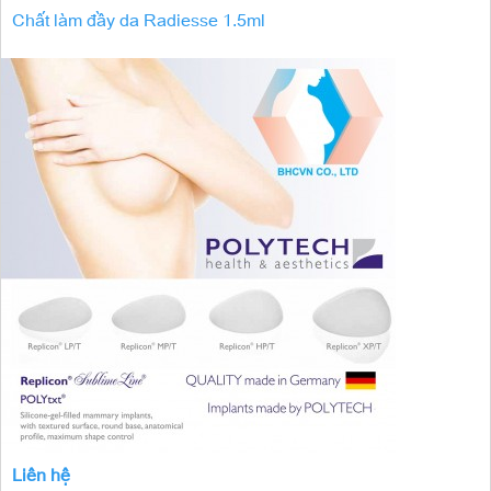
Chất làm đầy da Radiesse 1.5ml
Liên hệ