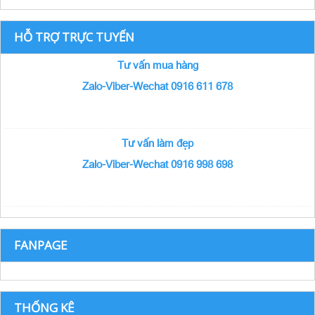
HỖ TRỢ TRỰC TUYẾN
Tư vấn mua hàng
Zalo-Viber-Wechat 0916 611 678
Tư vấn làm đẹp
Zalo-Viber-Wechat 0916 998 698
FANPAGE
THỐNG KÊ