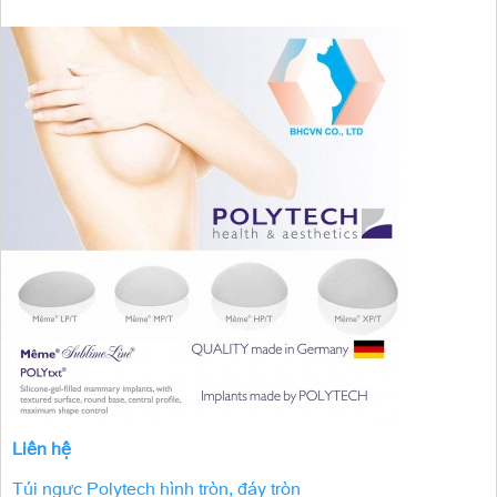
Liên hệ
Túi ngực Polytech hình tròn, đáy tròn