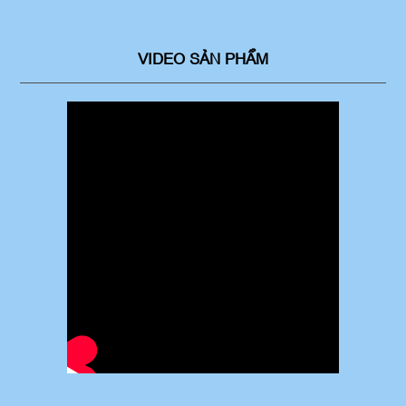
VIDEO SẢN PHẨM