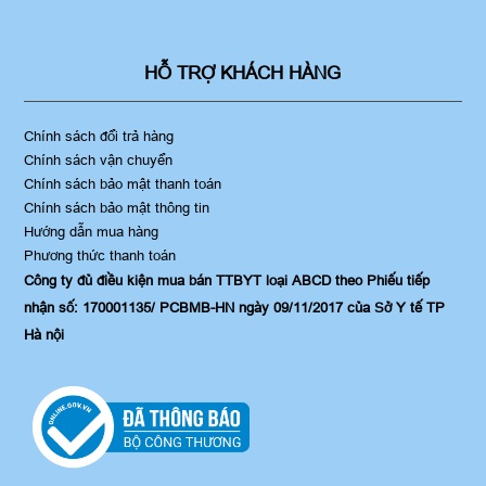
HỖ TRỢ KHÁCH HÀNG
Chính sách đổi trả hàng
Chính sách vận chuyển
Chính sách bảo mật thanh toán
Chính sách bảo mật thông tin
Hướng dẫn mua hàng
Phương thức thanh toán
Công ty đủ điều kiện mua bán TTBYT loại ABCD theo Phiếu tiếp
nhận số: 170001135/ PCBMB-HN ngày 09/11/2017 của Sở Y tế TP
Hà nội