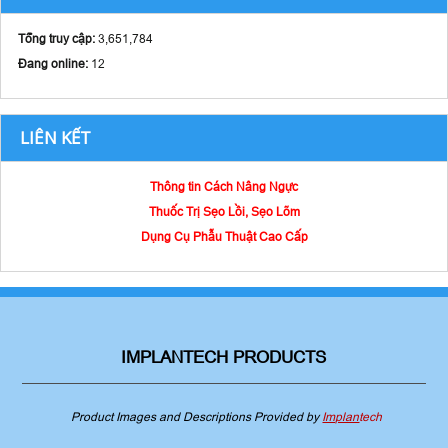
Tổng truy cập:
3,651,784
Đang online:
12
LIÊN KẾT
Thông tin Cách Nâng Ngực
Thuốc Trị Sẹo Lồi, Sẹo Lõm
Dụng Cụ Phẫu Thuật Cao Cấp
IMPLANTECH PRODUCTS
Product Images and Descriptions Provided by
Implan
tech