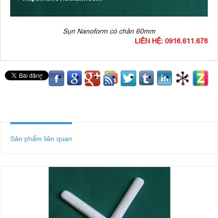
Sụn Nanoform có chân 60mm
LIÊN HỆ: 0916.611.678
Sản phẩm liên quan