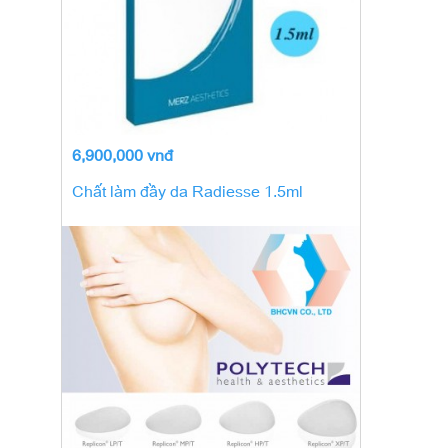
6,900,000 vnđ
Chất làm đầy da Radiesse 1.5ml