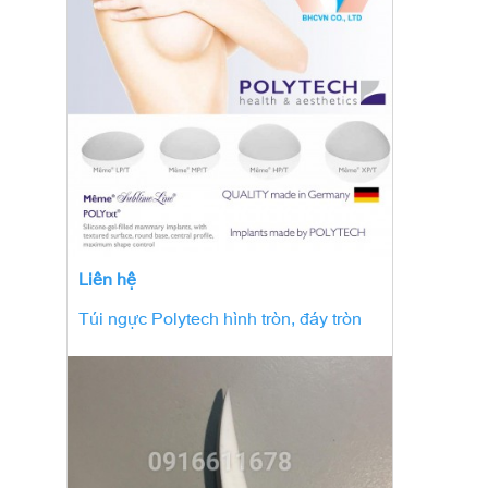
Liên hệ
Túi ngực Polytech hình tròn, đáy tròn