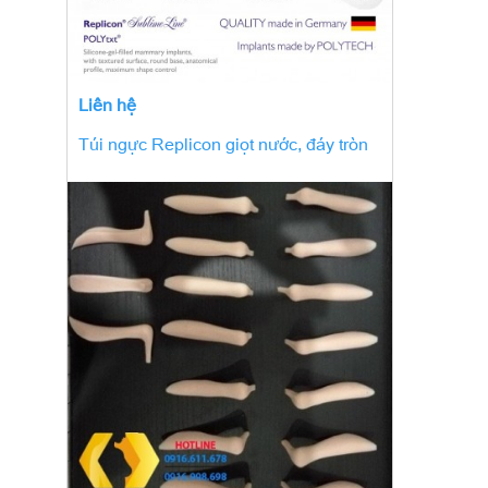
Liên hệ
Túi ngực Replicon giọt nước, đáy tròn