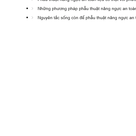
Những phương pháp phẫu thuật nâng ngực an toà
Nguyên tắc sống còn để phẫu thuật nâng ngực an 