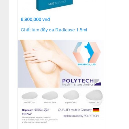
6,900,000 vnđ
Chất làm đầy da Radiesse 1.5ml