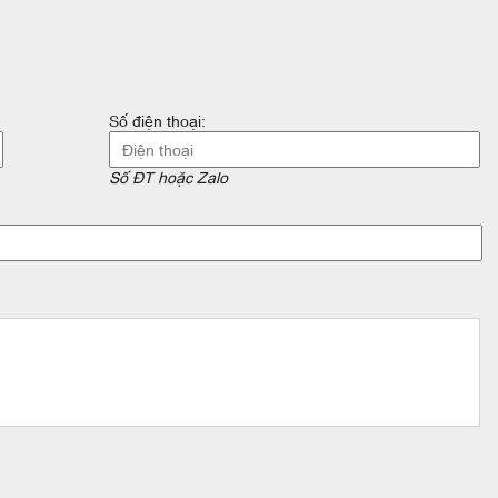
Số điện thoại:
Số ĐT hoặc Zalo