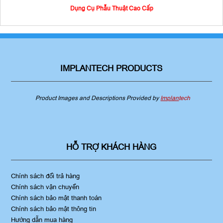
Dụng Cụ Phẫu Thuật Cao Cấp
IMPLANTECH PRODUCTS
Product Images and Descriptions Provided by
Implan
tech
HỖ TRỢ KHÁCH HÀNG
Chính sách đổi trả hàng
Chính sách vận chuyển
Chính sách bảo mật thanh toán
Chính sách bảo mật thông tin
Hướng dẫn mua hàng