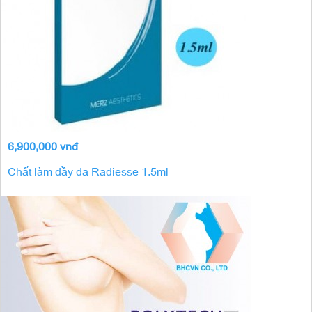
6,900,000 vnđ
Chất làm đầy da Radiesse 1.5ml