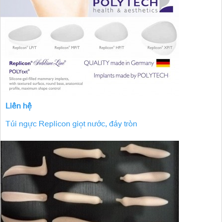
Liên hệ
Túi ngực Replicon giọt nước, đáy tròn