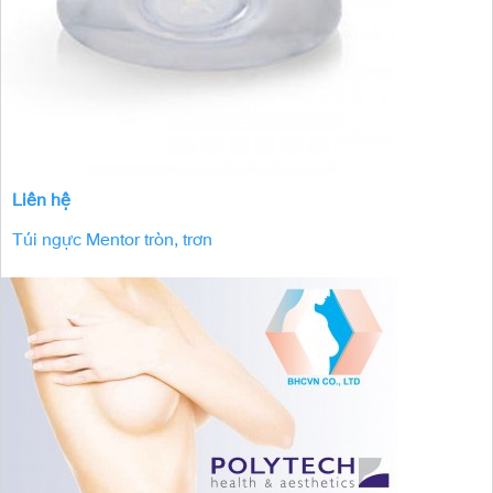
Liên hệ
Túi ngực Mentor tròn, trơn